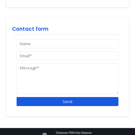
Contact form