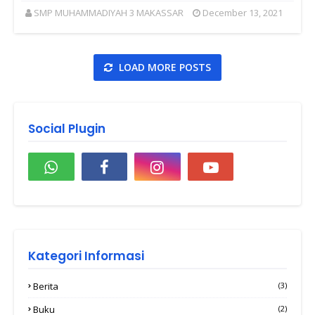
SMP MUHAMMADIYAH 3 MAKASSAR
December 13, 2021
LOAD MORE POSTS
Social Plugin
Kategori Informasi
Berita
(3)
Buku
(2)