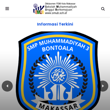
Informasi Terkini