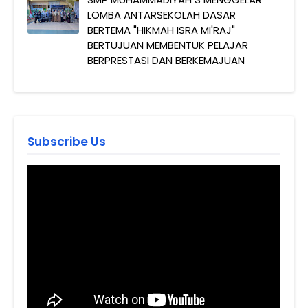
LOMBA ANTARSEKOLAH DASAR
BERTEMA "HIKMAH ISRA MI'RAJ"
BERTUJUAN MEMBENTUK PELAJAR
BERPRESTASI DAN BERKEMAJUAN
Subscribe Us