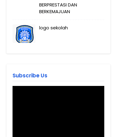
BERPRESTASI DAN
BERKEMAJUAN
logo sekolah
Subscribe Us