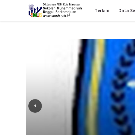
Terkini
Data Se