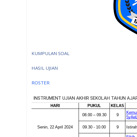
KUMPULAN SOAL
HASIL UJIAN
ROSTER