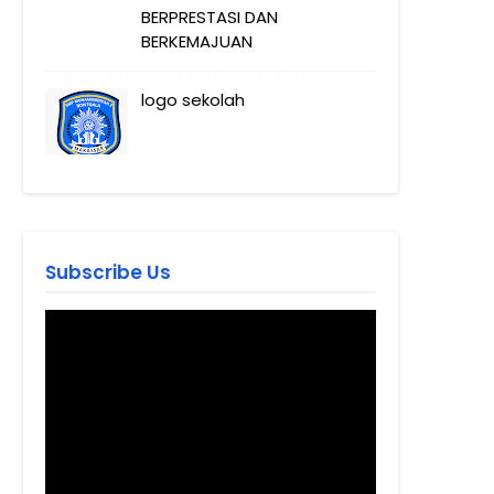
BERPRESTASI DAN
BERKEMAJUAN
logo sekolah
Subscribe Us