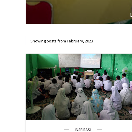
Showing posts from February, 2023
INSPIRASI