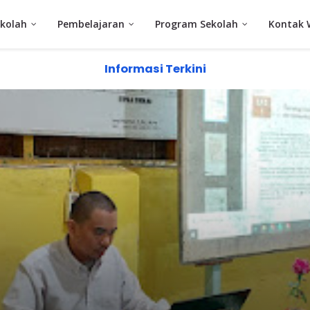
kolah
Pembelajaran
Program Sekolah
Kontak 
Informasi Terkini