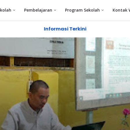
kolah
Pembelajaran
Program Sekolah
Kontak 
Informasi Terkini