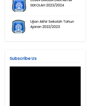
SEKOLAH 2023/2024
Ujian Akhir Sekolah Tahun
Ajaran 2022/2023
Subscribe Us