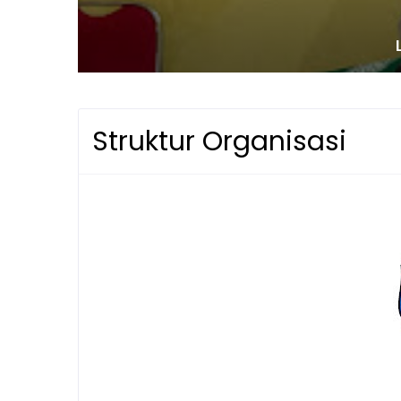
Struktur Organisasi