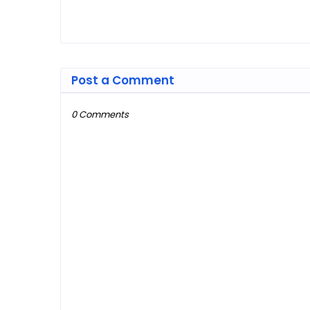
Post a Comment
0 Comments