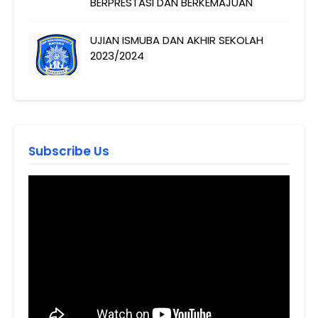
BERPRESTASI DAN BERKEMAJUAN
UJIAN ISMUBA DAN AKHIR SEKOLAH
2023/2024
Subscribe Us