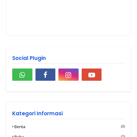
Social Plugin
Kategori Informasi
Berita
(3)
Buku
(2)