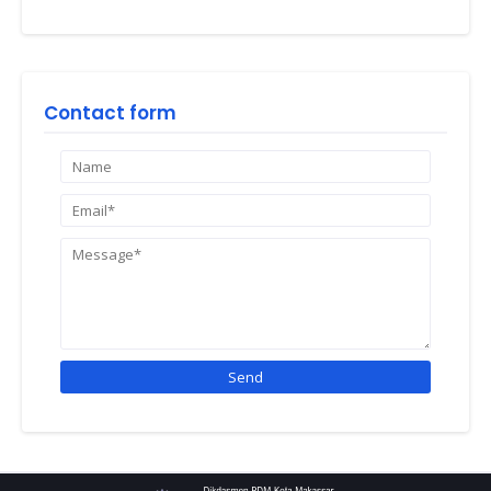
Contact form