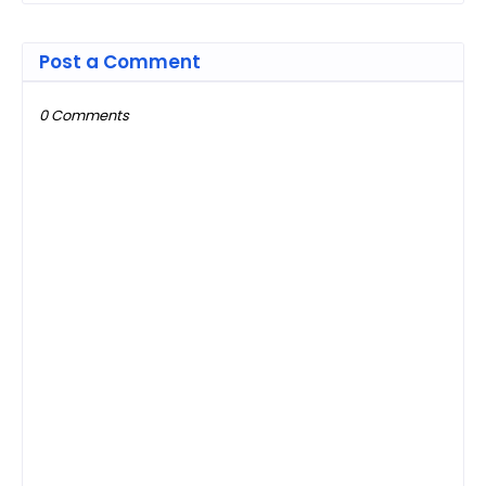
Post a Comment
0 Comments