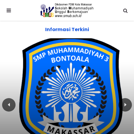
Informasi Terkini