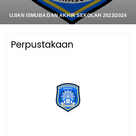
UJIAN ISMUBA DAN AKHIR SEKOLAH 2023/2024
Perpustakaan