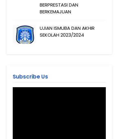
BERPRESTASI DAN
BERKEMAJUAN
UJIAN ISMUBA DAN AKHIR
SEKOLAH 2023/2024
Subscribe Us