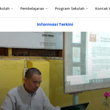
kolah
Pembelajaran
Program Sekolah
Kontak 
Informasi Terkini