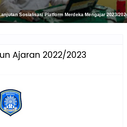
UJIAN ISMUBA DAN AKHIR SEKOLAH 2023/2024
hun Ajaran 2022/2023