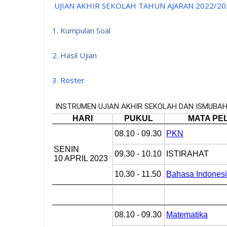
UJIAN AKHIR SEKOLAH TAHUN AJARAN 2022/20
1.
Kumpulan Soal
2.
Hasil Ujian
3. Roster